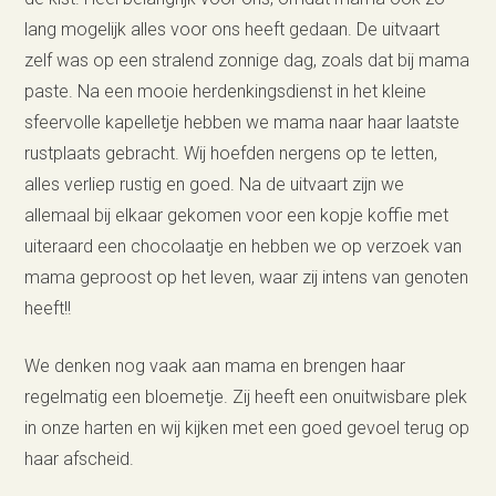
lang mogelijk alles voor ons heeft gedaan. De uitvaart
zelf was op een stralend zonnige dag, zoals dat bij mama
paste. Na een mooie herdenkingsdienst in het kleine
sfeervolle kapelletje hebben we mama naar haar laatste
rustplaats gebracht. Wij hoefden nergens op te letten,
alles verliep rustig en goed. Na de uitvaart zijn we
allemaal bij elkaar gekomen voor een kopje koffie met
uiteraard een chocolaatje en hebben we op verzoek van
mama geproost op het leven, waar zij intens van genoten
heeft!!
We denken nog vaak aan mama en brengen haar
regelmatig een bloemetje. Zij heeft een onuitwisbare plek
in onze harten en wij kijken met een goed gevoel terug op
haar afscheid.