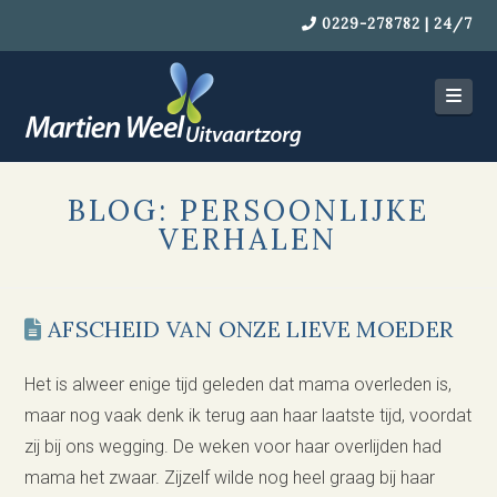
0229-278782 | 24/7
Navi
BLOG: PERSOONLIJKE
VERHALEN
AFSCHEID VAN ONZE LIEVE MOEDER
Het is alweer enige tijd geleden dat mama overleden is,
maar nog vaak denk ik terug aan haar laatste tijd, voordat
zij bij ons wegging. De weken voor haar overlijden had
mama het zwaar. Zijzelf wilde nog heel graag bij haar