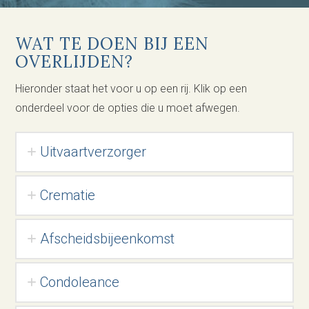
WAT TE DOEN BIJ EEN
OVERLIJDEN?
Hieronder staat het voor u op een rij. Klik op een
onderdeel voor de opties die u moet afwegen.
Uitvaartverzorger
Crematie
Afscheidsbijeenkomst
Condoleance