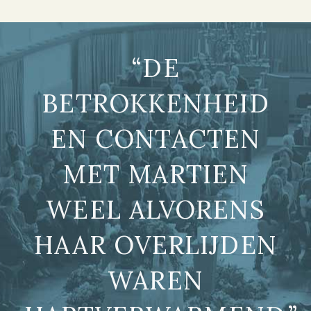
“DE
BETROKKENHEID
EN CONTACTEN
MET MARTIEN
WEEL ALVORENS
HAAR OVERLIJDEN
WAREN