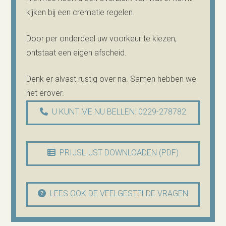
kijken bij een crematie regelen.
Door per onderdeel uw voorkeur te kiezen,
ontstaat een eigen afscheid.
Denk er alvast rustig over na. Samen hebben we
het erover.
U KUNT ME NU BELLEN: 0229-278782
PRIJSLIJST DOWNLOADEN (PDF)
LEES OOK DE VEELGESTELDE VRAGEN