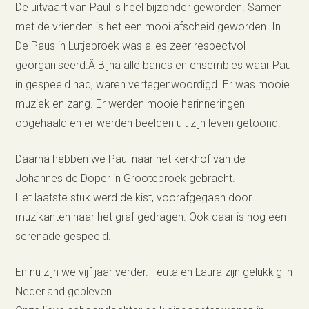
De uitvaart van Paul is heel bijzonder geworden. Samen
met de vrienden is het een mooi afscheid geworden. In
De Paus in Lutjebroek was alles zeer respectvol
georganiseerd.Â Bijna alle bands en ensembles waar Paul
in gespeeld had, waren vertegenwoordigd. Er was mooie
muziek en zang. Er werden mooie herinneringen
opgehaald en er werden beelden uit zijn leven getoond.
Daarna hebben we Paul naar het kerkhof van de
Johannes de Doper in Grootebroek gebracht.
Het laatste stuk werd de kist, voorafgegaan door
muzikanten naar het graf gedragen. Ook daar is nog een
serenade gespeeld.
En nu zijn we vijf jaar verder. Teuta en Laura zijn gelukkig in
Nederland gebleven.