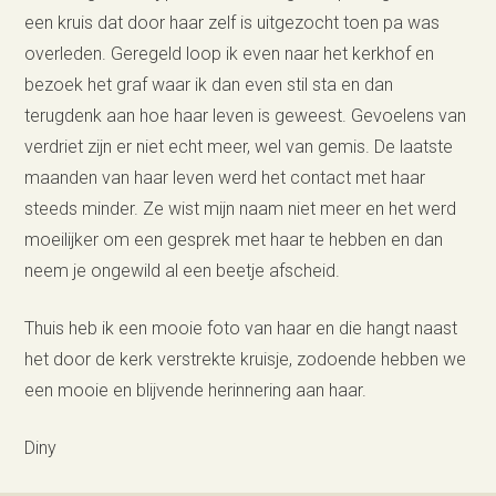
een kruis dat door haar zelf is uitgezocht toen pa was
overleden. Geregeld loop ik even naar het kerkhof en
bezoek het graf waar ik dan even stil sta en dan
terugdenk aan hoe haar leven is geweest. Gevoelens van
verdriet zijn er niet echt meer, wel van gemis. De laatste
maanden van haar leven werd het contact met haar
steeds minder. Ze wist mijn naam niet meer en het werd
moeilijker om een gesprek met haar te hebben en dan
neem je ongewild al een beetje afscheid.
Thuis heb ik een mooie foto van haar en die hangt naast
het door de kerk verstrekte kruisje, zodoende hebben we
een mooie en blijvende herinnering aan haar.
Diny