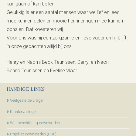
kan gaan of kan bellen.
Gelukkig is er een aantal mensen waar we lief en leed
mee kunnen delen en mooie herinneringen mee kunnen
ophalen. Dat koesteren wij.
Voor ons was hij een zorgzame en lieve vader en hij blijft
in onze gedachten altijd bij ons.
Henry en Naomi Beck-Teunissen, Darryl en Neon
Benno Teunissen en Eveline Vlaar
HANDIGE LINKS
Veelgestelde vragen
Klantervaringen
Wilsbeschikking downloaden
Prijslijst downloaden (PDF)