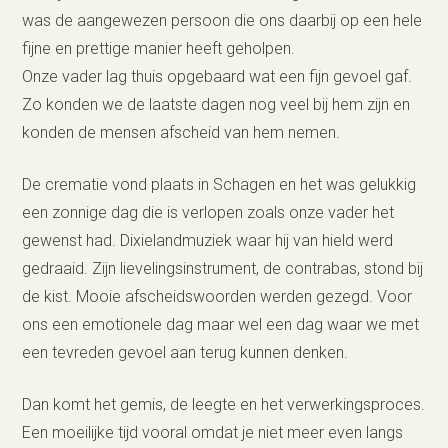
was de aangewezen persoon die ons daarbij op een hele
fijne en prettige manier heeft geholpen.
Onze vader lag thuis opgebaard wat een fijn gevoel gaf.
Zo konden we de laatste dagen nog veel bij hem zijn en
konden de mensen afscheid van hem nemen.
De crematie vond plaats in Schagen en het was gelukkig
een zonnige dag die is verlopen zoals onze vader het
gewenst had. Dixielandmuziek waar hij van hield werd
gedraaid. Zijn lievelingsinstrument, de contrabas, stond bij
de kist. Mooie afscheidswoorden werden gezegd. Voor
ons een emotionele dag maar wel een dag waar we met
een tevreden gevoel aan terug kunnen denken.
Dan komt het gemis, de leegte en het verwerkingsproces.
Een moeilijke tijd vooral omdat je niet meer even langs