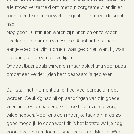
alle moed verzameld om met zijn zorgzame vriendin er
toch heen te gaan hoewel hij eigenlijk niet meer de kracht
had.
Nog geen 10 minuten waren zij binnen en onze vader
overleed in de armen van Benno. Alsof hij het al had
aangevoeld dat zijn moment was gekomen want hij was
erg bang om alleen te overlijden.
Ontroostbaar zoals wij waren maar opluchting voor papa
omdat een verder lijden hem bespaard is gebleven.
Dan start het moment dat er heel veel geregeld moet
worden. Gelukkig had hij op aandringen van zijn goede
vriendin alles op papier gezet hoe hij zijn laatste zorg
wilde hebben. Voor ons een moeilijke taak om alles zo
goed mogelijk te doen want dit is het laatste wat je nog
voor je vader kan doen. Uitvaartverzorger Martien Weel