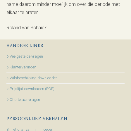
name daarom minder moeilijk om over die periode met
elkaar te praten.
Roland van Schaick
HANDIGE LINKS
Veelgestelde vragen
Klantervaringen
Wilsbeschikking downloaden
Prijslijst downloaden (PDF)
Offerte aanvragen
PERSOONLIJKE VERHALEN
Bij het graf van mijn moeder