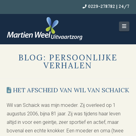
0229-278782 | 24/7
Navi
BLOG: PERSOONLIJKE
VERHALEN
HET AFSCHEID VAN WIL VAN SCHAICK
Wil van Schaick was mijn moeder. Zij overleed op 1
augustus 2006, bijna 81 jaar. Zij was tijdens haar leven
altijd in voor een geintje, zeer sportief en actief, maar
bovenal een echte knokker. Een moeder en oma (twee