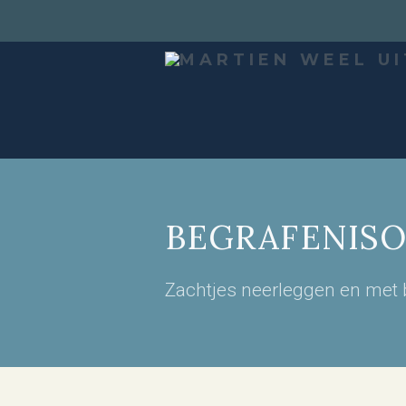
BEGRAFENIS
Zachtjes neerleggen en met