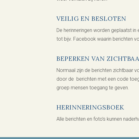
VEILIG EN BESLOTEN
De herinneringen worden geplaatst in e
tot bijv. Facebook waarin berichten 
BEPERKEN VAN ZICHTBA
Normaal zijn de berichten zichtbaar 
door de berichten met een code toega
groep mensen toegang te geven.
HERINNERINGSBOEK
Alle berichten en foto’s kunnen nade