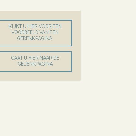
KIJKT U HIER VOOR EEN
VOORBEELD VAN EEN
GEDENKPAGINA.
GAAT U HIER NAAR DE
GEDENKPAGINA