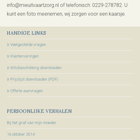
info@mwuitvaartzorg.nl of telefonisch: 0229-278782. U
kunt een foto meenemen, wij zorgen voor een kaarsje.
HANDIGE LINKS
Veelgestelde vragen
Klantervaringen
Wilsbeschikking downloaden
Prijslijst downloaden (PDF)
Offerte aanvragen
PERSOONLIJKE VERHALEN
Bij het graf van mijn moeder
16 oktober 2014