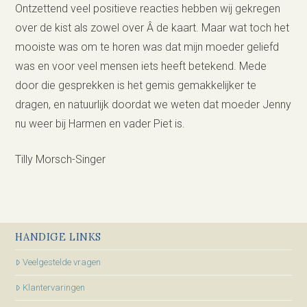
Ontzettend veel positieve reacties hebben wij gekregen
over de kist als zowel over Â de kaart. Maar wat toch het
mooiste was om te horen was dat mijn moeder geliefd
was en voor veel mensen iets heeft betekend. Mede
door die gesprekken is het gemis gemakkelijker te
dragen, en natuurlijk doordat we weten dat moeder Jenny
nu weer bij Harmen en vader Piet is.
Tilly Morsch-Singer
HANDIGE LINKS
Veelgestelde vragen
Klantervaringen