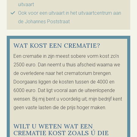
uitvaart
Ook voor een uitvaart in het uitvaartcentrum aan
de Johannes Poststraat
WAT KOST EEN CREMATIE?
Een crematie in zijn meest sobere vorm kost zo’n
2500 euro. Dan neemt u thuis afscheid waarna we
de overledene naar het crematorium brengen.
Doorgaans liggen de kosten tussen de 4000 en
6000 euro. Dat ligt vooral aan de uiteenlopende
wensen. Bij mij bent u voordelig uit; mijn bedrijf kent
geen vaste lasten die de prijs hoger maken.
WILT U WETEN WAT EEN
CREMATIE KOST ZOALS Ú DIE