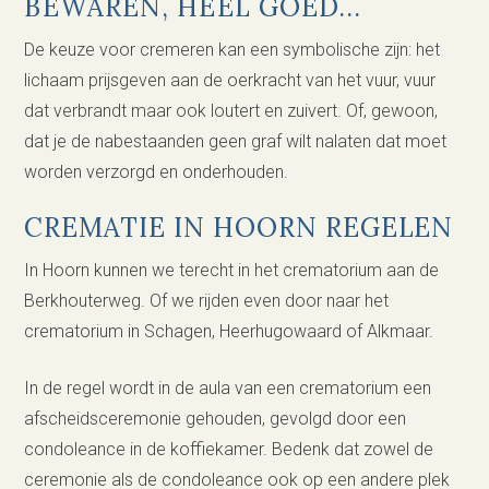
BEWAREN, HEEL GOED...
De keuze voor cremeren kan een symbolische zijn: het
lichaam prijsgeven aan de oerkracht van het vuur, vuur
dat verbrandt maar ook loutert en zuivert. Of, gewoon,
dat je de nabestaanden geen graf wilt nalaten dat moet
worden verzorgd en onderhouden.
CREMATIE IN HOORN REGELEN
In Hoorn kunnen we terecht in het crematorium aan de
Berkhouterweg. Of we rijden even door naar het
crematorium in Schagen, Heerhugowaard of Alkmaar.
In de regel wordt in de aula van een crematorium een
afscheidsceremonie gehouden, gevolgd door een
condoleance in de koffiekamer. Bedenk dat zowel de
ceremonie als de condoleance ook op een andere plek