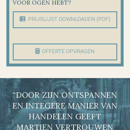
VOOR OGEN HEBT?
PRIJSLIJST DOWNLOADEN (PDF)
OFFERTE OPVRAGEN
“DOOR ZIJN ONTSPANNEN
EN INTEGERE MANIER VAN
HANDELEN GEEFT
MARTIEN VERTROUWEN