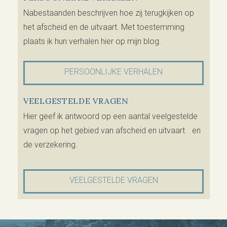
Nabestaanden beschrijven hoe zij terugkijken op
het afscheid en de uitvaart. Met toestemming
plaats ik hun verhalen hier op mijn blog.
PERSOONLIJKE VERHALEN
VEELGESTELDE VRAGEN
Hier geef ik antwoord op een aantal veelgestelde
vragen op het gebied van afscheid en uitvaart en
de verzekering.
VEELGESTELDE VRAGEN