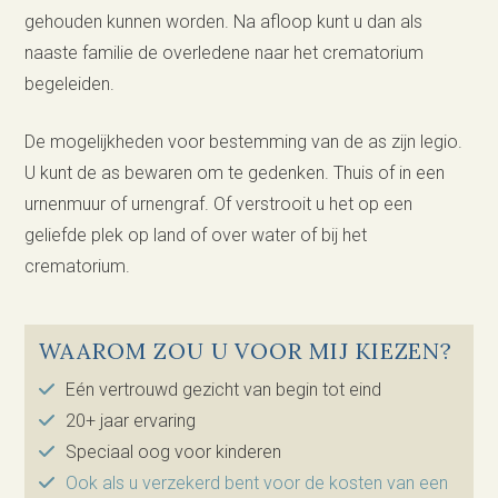
gehouden kunnen worden. Na afloop kunt u dan als
naaste familie de overledene naar het crematorium
begeleiden.
De mogelijkheden voor bestemming van de as zijn legio.
U kunt de as bewaren om te gedenken. Thuis of in een
urnenmuur of urnengraf. Of verstrooit u het op een
geliefde plek op land of over water of bij het
crematorium.
WAAROM ZOU U VOOR MIJ KIEZEN?
Eén vertrouwd gezicht van begin tot eind
20+ jaar ervaring
Speciaal oog voor kinderen
Ook als u verzekerd bent voor de kosten van een