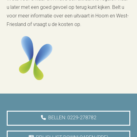
u later met een goed gevoel op terug kunt kijken. Belt u
voor meer informatie over een uitvaart in Hoorn en West-
Friesland of vraagt u de kosten op.
BELLEN: 0229-278782